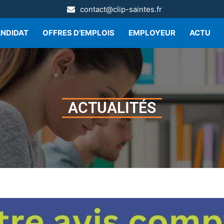
contact@clip-saintes.fr
NDIDAT
OFFRES D’EMPLOIS
EMPLOYEUR
ACTU
ACTUALITÉS