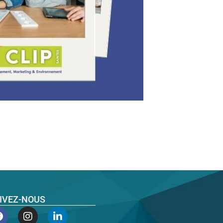
IVEZ-NOUS