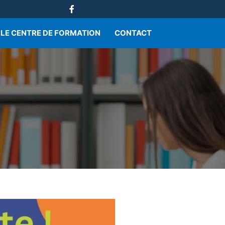
LE CENTRE DE FORMATION
CONTACT