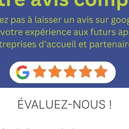
ÉVALUEZ-NOUS !