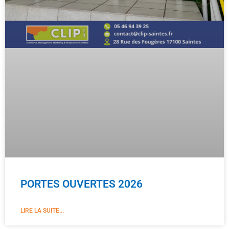
PORTES OUVERTES 2026
LIRE LA SUITE...