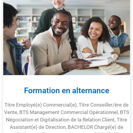
Formation en alternance
Titre Employé(e) Commercial(e), Titre Conseiller/ère de
Vente, BTS Management Commercial Opérationnel, BTS
Négociation et Digitalisation de la Relation Client, Titre
Assistant(e) de Direction, BACHELOR Chargé(e) de