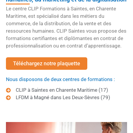
Le centre CLIP Formations à Saintes, en Charente
Maritime, est spécialisé dans les métiers du
commerce, de la distribution, de la vente et des
ressources humaines. CLIP Saintes vous propose des
formations certifiantes et diplômantes en contrat de
professionnalisation ou en contrat d’apprentissage.
Téléchargez notre plaquette
Nous disposons de deux centres de formations :
CLIP à Saintes en Charente Maritime (17)
LFDM à Magné dans Les Deux-Sèvres (79)