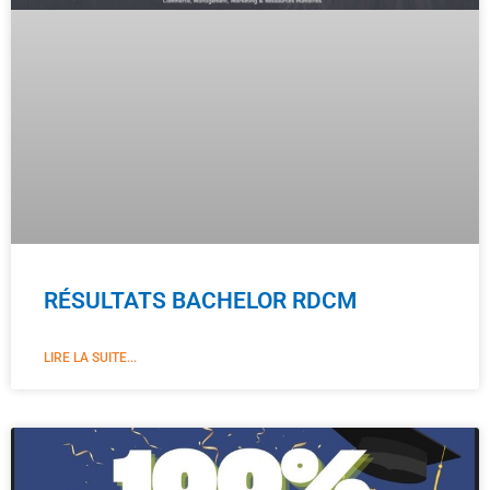
RÉSULTATS BACHELOR RDCM
LIRE LA SUITE...