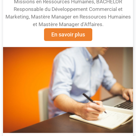
Missions en Ressources Humaines, BACHELOR
Responsable du Développement Commercial et
Marketing, Mastère Manager en Ressources Humaines
et Mastère Manager d'Affaires.
En savoir plus