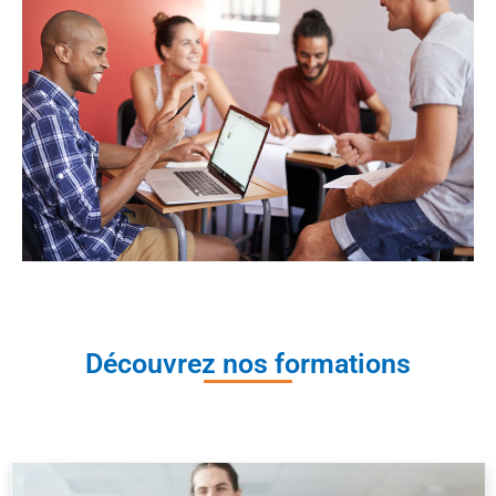
Découvrez nos formations