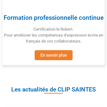
Formation professionnelle continue
Certification le Robert.
Pour améliorer les compétences d’expression écrite en
français de vos collaborateurs.
En savoir plus
Les actualités de CLIP SAINTES